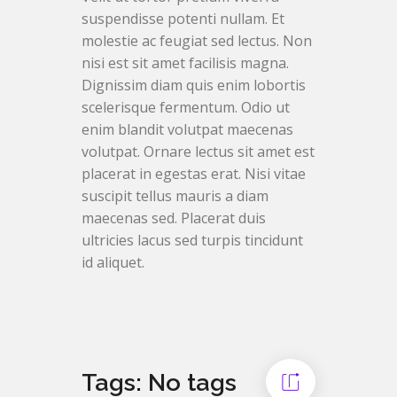
suspendisse potenti nullam. Et
molestie ac feugiat sed lectus. Non
nisi est sit amet facilisis magna.
Dignissim diam quis enim lobortis
scelerisque fermentum. Odio ut
enim blandit volutpat maecenas
volutpat. Ornare lectus sit amet est
placerat in egestas erat. Nisi vitae
suscipit tellus mauris a diam
maecenas sed. Placerat duis
ultricies lacus sed turpis tincidunt
id aliquet.
Tags: No tags