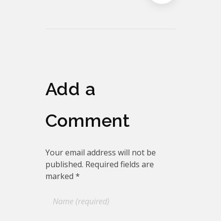
Add a
Comment
Your email address will not be
published. Required fields are
marked *