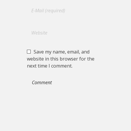
Save my name, email, and
website in this browser for the
next time I comment.